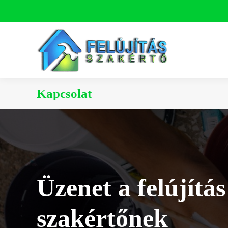
Kapcsolat
Üzenet a felújítás
szakértőnek