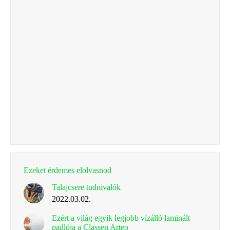
Ezeket érdemes elolvasnod
Talajcsere tudnivalók
2022.03.02.
Ezért a világ egyik legjobb vízálló laminált
padlója a Classen Arteo