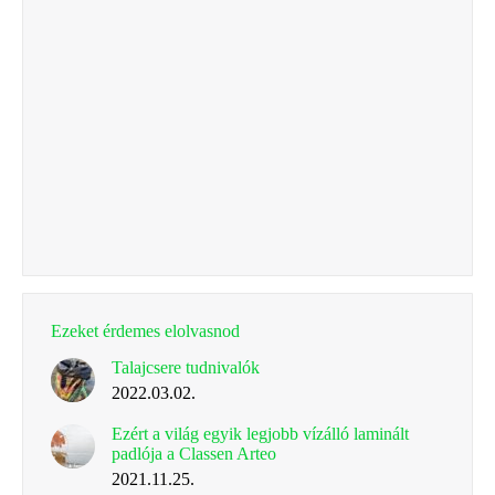
Ezeket érdemes elolvasnod
Talajcsere tudnivalók
2022.03.02.
Ezért a világ egyik legjobb vízálló laminált
padlója a Classen Arteo
2021.11.25.