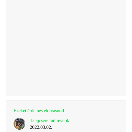
Ezeket érdemes elolvasnod
Talajcsere tudnivalók
2022.03.02.