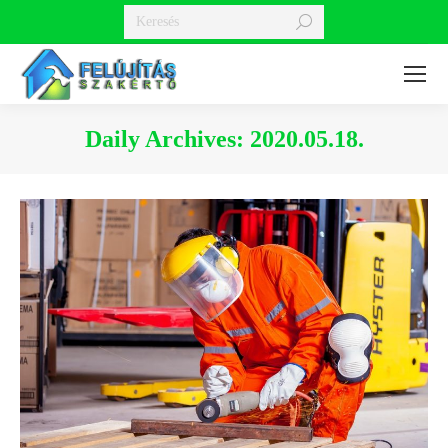
Search:
Daily Archives:
2020.05.18.
You are here: