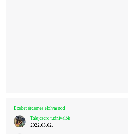
Ezeket érdemes elolvasnod
Talajcsere tudnivalók
2022.03.02.