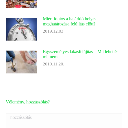
Miért fontos a határidő helyes
meghatározása felújítás előtt?
2019.12.03.
Egyszemélyes lakásfelújítás – Mit lehet és
mit nem
2019.11.20.
Vélemény, hozzászólás?
hozzászólás