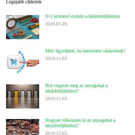
Legújabb cikkeink
9+1 kötelező eszköz a lakásfelújításhoz
2020.01.29.
Mire figyeljünk, ha interneten vásárolunk?
2019.12.03.
Hol vegyem meg az anyagokat a
lakásfelújításhoz?
2019.12.03.
Hogyan válasszam ki az anyagokat a
lakásfelújításhoz?
2019.12.03.